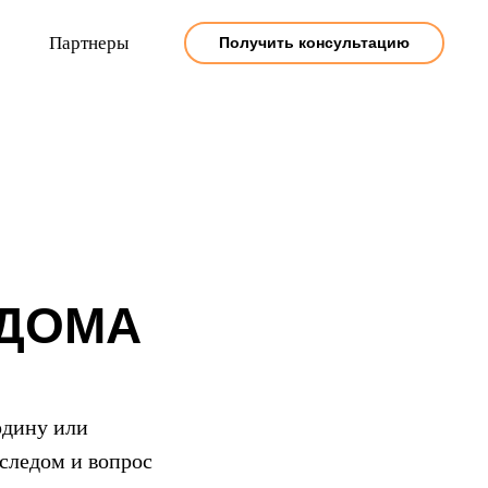
Партнеры
Получить консультацию
 ДОМА
рдину или
следом и вопрос