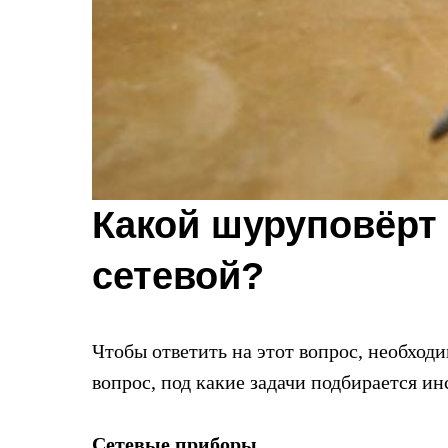
Какой шуруповёрт
сетевой?
Чтобы ответить на этот вопрос, необход
вопрос, под какие задачи подбирается и
Сетевые приборы