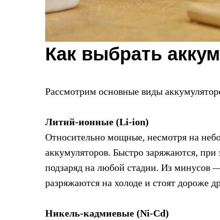
Как выбрать акку
Рассмотрим основные виды аккумуляторо
Литий-ионные (Li-ion)
Относительно мощные, несмотря на небол
аккумуляторов. Быстро заряжаются, при
подзаряд на любой стадии. Из минусов —
разряжаются на холоде и стоят дороже д
Никель-кадмиевые (Ni-Cd)