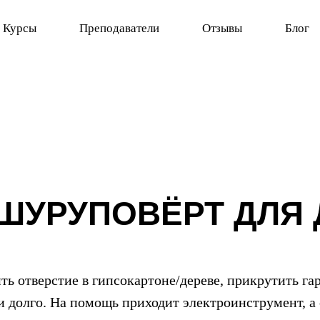
Курсы
Преподаватели
Отзывы
Блог
 ШУРУПОВЁРТ ДЛЯ
ть отверстие в гипсокартоне/дереве, прикрутить га
 долго. На помощь приходит электроинструмент, а 