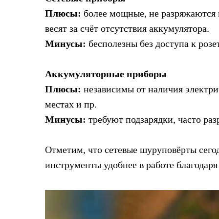
Плюсы:
более мощные, не разряжаются 
весят за счёт отсутствия аккумулятора.
Минусы:
бесполезны без доступа к розе
Аккумуляторные приборы
Плюсы:
независимы от наличия электрич
местах и пр.
Минусы:
требуют подзарядки, часто раз
Отметим, что сетевые шуруповёрты сегод
инструменты удобнее в работе благодаря